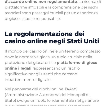
d’azzardo online non regolamentato
. La ricerca di
piattaforme affidabili e la comprensione dei rischi
associati sono passaggi cruciali per un’esperienza
di gioco sicura e responsabile.
La regolamentazione dei
casino online negli Stati Uniti
Il mondo dei casinò online è un terreno complesso
dove la normativa gioca un ruolo cruciale nella
protezione dei giocatori. Le
piattaforme di gioco
online illegali
rappresentano un rischio
significativo per gli utenti che cercano
intrattenimento digitale.
Nel panorama dei giochi online, l’AAMS
(Amministrazione Autonoma dei Monopoli di
Stato) svolge un ruolo fondamentale nel garantire