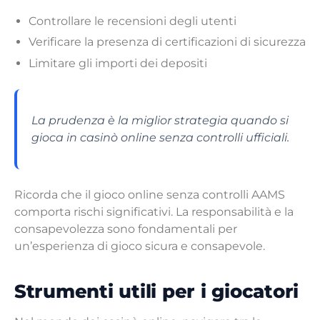
Controllare le recensioni degli utenti
Verificare la presenza di certificazioni di sicurezza
Limitare gli importi dei depositi
La prudenza è la miglior strategia quando si
gioca in casinò online senza controlli ufficiali.
Ricorda che il gioco online senza controlli AAMS
comporta rischi significativi. La responsabilità e la
consapevolezza sono fondamentali per
un’esperienza di gioco sicura e consapevole.
Strumenti utili per i giocatori