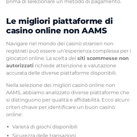
prima di selezionare un metodo di pagamento.
Le migliori piattaforme di
casino online non AAMS
Navigare nel mondo dei casinò stranieri non
registrati può essere un’esperienza complessa per i
giocatori online. La scelta dei
siti scommesse non
autorizzati
richiede attenzione e valutazione
accurata delle diverse piattaforme disponibili.
Nella selezione dei migliori casinò online non
AAMS, abbiamo analizzato diverse piattaforme che
si distinguono per qualità e affidabilità. Ecco alcuni
criteri chiave per identificare un buon casinò
online:
Varietà di giochi disponibili
Sicurezza delle transazioni