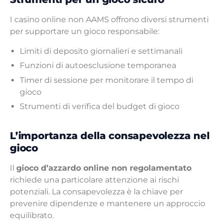
I casino online non AAMS offrono diversi strumenti
per supportare un gioco responsabile:
Limiti di deposito giornalieri e settimanali
Funzioni di autoesclusione temporanea
Timer di sessione per monitorare il tempo di
gioco
Strumenti di verifica del budget di gioco
L’importanza della consapevolezza nel
gioco
Il
gioco d’azzardo online non regolamentato
richiede una particolare attenzione ai rischi
potenziali. La consapevolezza è la chiave per
prevenire dipendenze e mantenere un approccio
equilibrato.