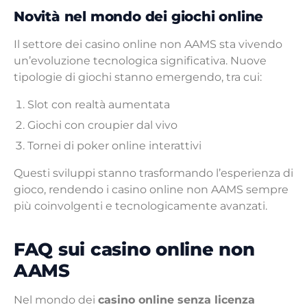
Novità nel mondo dei giochi online
Il settore dei casino online non AAMS sta vivendo
un’evoluzione tecnologica significativa. Nuove
tipologie di giochi stanno emergendo, tra cui:
Slot con realtà aumentata
Giochi con croupier dal vivo
Tornei di poker online interattivi
Questi sviluppi stanno trasformando l’esperienza di
gioco, rendendo i casino online non AAMS sempre
più coinvolgenti e tecnologicamente avanzati.
FAQ sui casino online non
AAMS
Nel mondo dei
casino online senza licenza