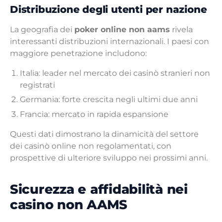
Distribuzione degli utenti per nazione
La geografia dei
poker online non aams
rivela
interessanti distribuzioni internazionali. I paesi con
maggiore penetrazione includono:
Italia: leader nel mercato dei casinò stranieri non
registrati
Germania: forte crescita negli ultimi due anni
Francia: mercato in rapida espansione
Questi dati dimostrano la dinamicità del settore
dei casinò online non regolamentati, con
prospettive di ulteriore sviluppo nei prossimi anni.
Sicurezza e affidabilità nei
casino non AAMS