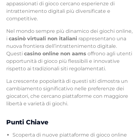
appassionati di gioco cercano esperienze di
intrattenimento digitali più diversificate e
competitive.
Nel mondo sempre più dinamico dei giochi online,
i
casinò virtuali non italiani
rappresentano una
nuova frontiera dell’intrattenimento digitale.
Questi
casino online non aams
offrono agli utenti
opportunità di gioco più flessibili e innovative
rispetto ai tradizionali siti regolamentati.
La crescente popolarità di questi siti dimostra un
cambiamento significativo nelle preferenze dei
giocatori, che cercano piattaforme con maggiore
libertà e varietà di giochi.
Punti Chiave
Scoperta di nuove piattaforme di gioco online