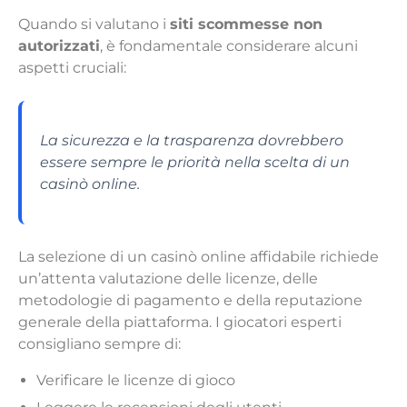
Quando si valutano i
siti scommesse non
autorizzati
, è fondamentale considerare alcuni
aspetti cruciali:
La sicurezza e la trasparenza dovrebbero
essere sempre le priorità nella scelta di un
casinò online.
La selezione di un casinò online affidabile richiede
un’attenta valutazione delle licenze, delle
metodologie di pagamento e della reputazione
generale della piattaforma. I giocatori esperti
consigliano sempre di:
Verificare le licenze di gioco