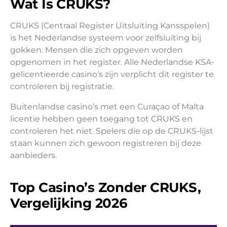
Wat Is CRUKS?
CRUKS (Centraal Register Uitsluiting Kansspelen)
is het Nederlandse systeem voor zelfsluiting bij
gokken. Mensen die zich opgeven worden
opgenomen in het register. Alle Nederlandse KSA-
gelicentieerde casino’s zijn verplicht dit register te
controleren bij registratie.
Buitenlandse casino’s met een Curaçao of Malta
licentie hebben geen toegang tot CRUKS en
controleren het niet. Spelers die op de CRUKS-lijst
staan kunnen zich gewoon registreren bij deze
aanbieders.
Top Casino’s Zonder CRUKS,
Vergelijking 2026