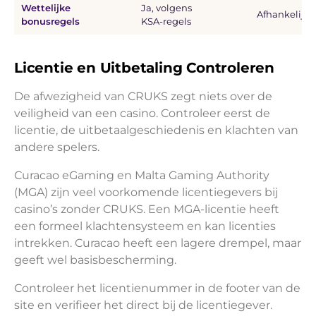
Wettelijke
Ja, volgens
Afhankelijk v
bonusregels
KSA-regels
Licentie en Uitbetaling Controleren
De afwezigheid van CRUKS zegt niets over de
veiligheid van een casino. Controleer eerst de
licentie, de uitbetaalgeschiedenis en klachten van
andere spelers.
Curacao eGaming en Malta Gaming Authority
(MGA) zijn veel voorkomende licentiegevers bij
casino’s zonder CRUKS. Een MGA-licentie heeft
een formeel klachtensysteem en kan licenties
intrekken. Curacao heeft een lagere drempel, maar
geeft wel basisbescherming.
Controleer het licentienummer in de footer van de
site en verifieer het direct bij de licentiegever.