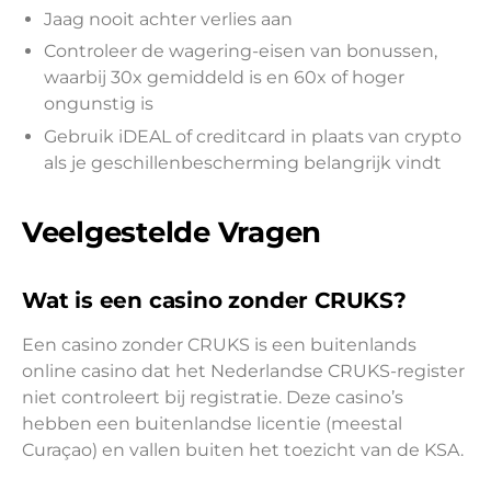
Jaag nooit achter verlies aan
Controleer de wagering-eisen van bonussen,
waarbij 30x gemiddeld is en 60x of hoger
ongunstig is
Gebruik iDEAL of creditcard in plaats van crypto
als je geschillenbescherming belangrijk vindt
Veelgestelde Vragen
Wat is een casino zonder CRUKS?
Een casino zonder CRUKS is een buitenlands
online casino dat het Nederlandse CRUKS-register
niet controleert bij registratie. Deze casino’s
hebben een buitenlandse licentie (meestal
Curaçao) en vallen buiten het toezicht van de KSA.