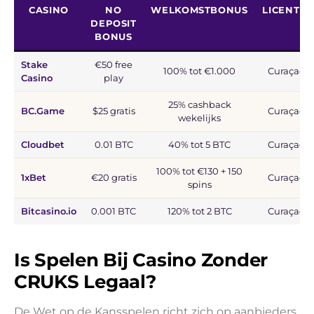
CASINO
NO
WELKOMSTBONUS
LICENTIE
DEPOSIT
BONUS
Stake
€50 free
100% tot €1.000
Curaçao
Casino
play
25% cashback
BC.Game
$25 gratis
Curaçao
wekelijks
Cloudbet
0.01 BTC
40% tot 5 BTC
Curaçao
100% tot €130 + 150
1xBet
€20 gratis
Curaçao
spins
Bitcasino.io
0.001 BTC
120% tot 2 BTC
Curaçao
Is Spelen Bij Casino Zonder
CRUKS Legaal?
De Wet op de Kansspelen richt zich op aanbieders,