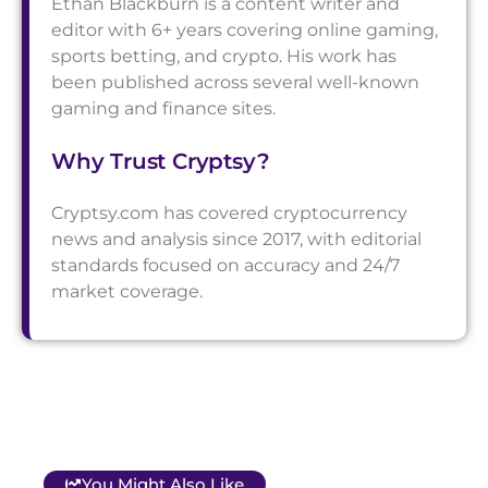
Ethan Blackburn is a content writer and
editor with 6+ years covering online gaming,
sports betting, and crypto. His work has
been published across several well-known
gaming and finance sites.
Why Trust Cryptsy?
Cryptsy.com has covered cryptocurrency
news and analysis since 2017, with editorial
standards focused on accuracy and 24/7
market coverage.
You Might Also Like