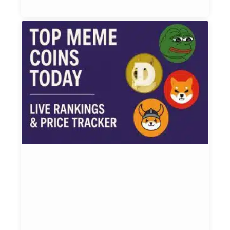
T
M
C
T
L
R
a
P
T
Et
Ju