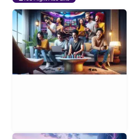
T
B
O
C
S
G
&
P
Et
Ja
W