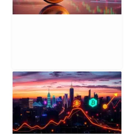
t
Y
P
Et
Jul
T
B
C
t
Et
20