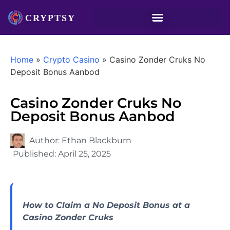
Home
»
Crypto Casino
»
Casino Zonder Cruks No
Deposit Bonus Aanbod
Casino Zonder Cruks No
Deposit Bonus Aanbod
Author:
Ethan Blackburn
Published:
April 25, 2025
How to Claim a No Deposit Bonus at a
Casino Zonder Cruks