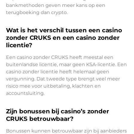
bankmethoden geven meer kans op een
terugboeking dan crypto.
Wat is het verschil tussen een casino
zonder CRUKS en een casino zonder
licentie?
Een casino zonder CRUKS heeft meestal een
buitenlandse licentie, maar geen KSA-licentie. Een
casino zonder licentie heeft helemaal geen
vergunning. Dat tweede type brengt veel meer
risico mee voor uitbetaling, klachten en
accountsluiting.
Zijn bonussen bij casino’s zonder
CRUKS betrouwbaar?
Bonussen kunnen betrouwbaar zijn bij aanbieders