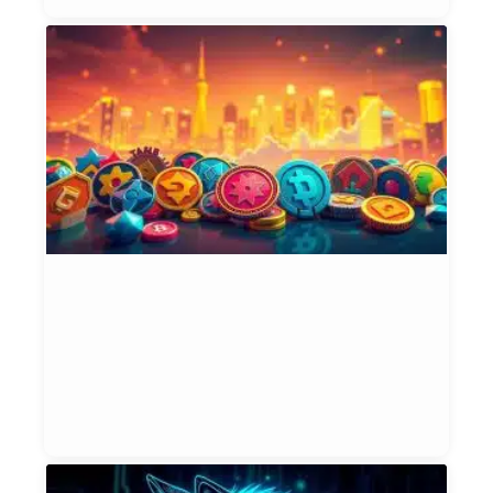
T
P
T
T
W
Vi
2
Et
Jul
W